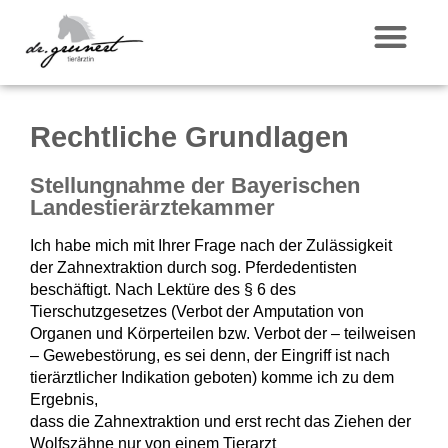
Rechtliche Grundlagen
Stellungnahme der Bayerischen
Landestierärztekammer
Ich habe mich mit Ihrer Frage nach der Zulässigkeit
der Zahnextraktion durch sog. Pferdedentisten
beschäftigt. Nach Lektüre des § 6 des
Tierschutzgesetzes (Verbot der Amputation von
Organen und Körperteilen bzw. Verbot der – teilweisen
– Gewebestörung, es sei denn, der Eingriff ist nach
tierärztlicher Indikation geboten) komme ich zu dem
Ergebnis,
dass die Zahnextraktion und erst recht das Ziehen der
Wolfszähne nur von einem Tierarzt